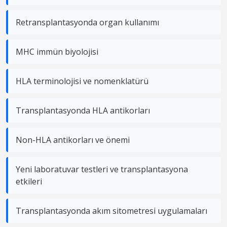
Retransplantasyonda organ kullanımı
MHC immün biyolojisi
HLA terminolojisi ve nomenklatürü
Transplantasyonda HLA antikorları
Non-HLA antikorları ve önemi
Yeni laboratuvar testleri ve transplantasyona
etkileri
Transplantasyonda akım sitometresi uygulamaları