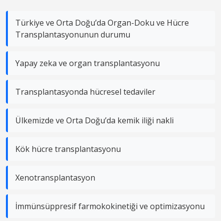
Türkiye ve Orta Doğu’da Organ-Doku ve Hücre
Transplantasyonunun durumu
Yapay zeka ve organ transplantasyonu
Transplantasyonda hücresel tedaviler
Ülkemizde ve Orta Doğu’da kemik iliği nakli
Kök hücre transplantasyonu
Xenotransplantasyon
İmmünsüppresif farmokokinetiği ve optimizasyonu