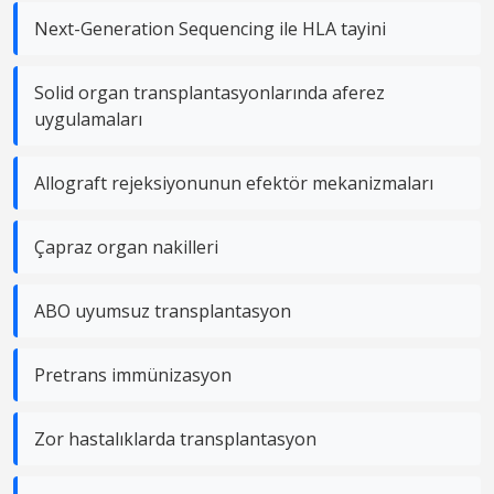
Next-Generation Sequencing ile HLA tayini
Solid organ transplantasyonlarında aferez
uygulamaları
Allograft rejeksiyonunun efektör mekanizmaları
Çapraz organ nakilleri
ABO uyumsuz transplantasyon
Pretrans immünizasyon
Zor hastalıklarda transplantasyon