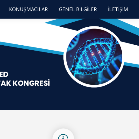
KONUŞMACILAR
GENEL BİLGİLER
İLETİŞİM