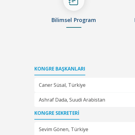
Bilimsel Program
KONGRE BAŞKANLARI
Caner Süsal,
Türkiye
Ashraf Dada,
Suudi Arabistan
KONGRE SEKRETERİ
Sevim Gönen,
Türkiye