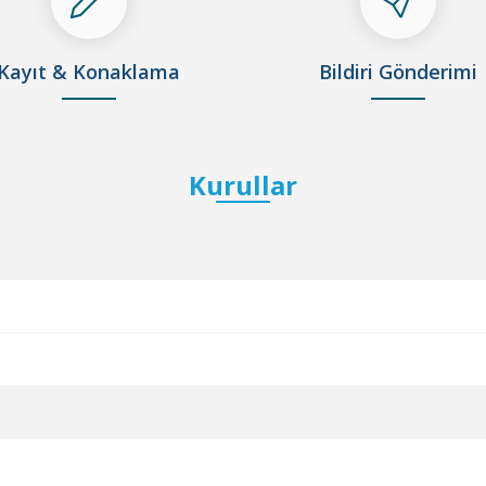
Kayıt & Konaklama
Bildiri Gönderimi
Kurullar