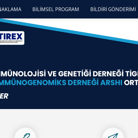
ONAKLAMA
BİLİMSEL PROGRAM
BİLDİRİ GÖNDERİMİ