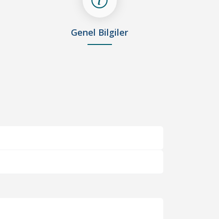
Genel Bilgiler