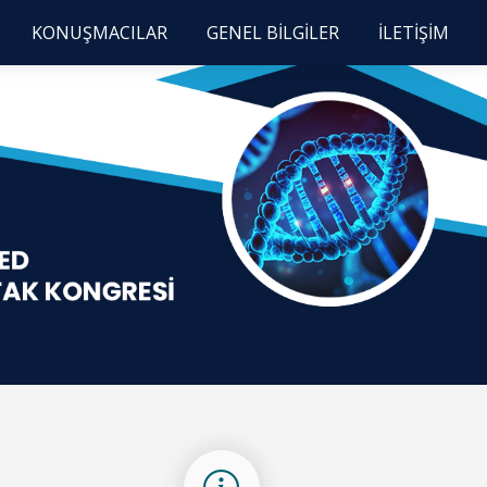
KONUŞMACILAR
GENEL BİLGİLER
İLETİŞİM