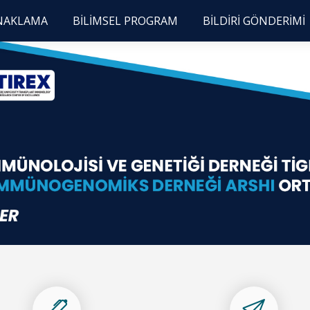
ONAKLAMA
BİLİMSEL PROGRAM
BİLDİRİ GÖNDERİMİ