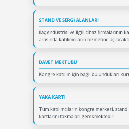
STAND VE SERGİ ALANLARI
İlaç endüstrisi ve ilgili cihaz firmalarının
arasında katılımcıların hizmetine açılacaktı
DAVET MEKTUBU
Kongre katılım için bağlı bulundukları ku
YAKA KARTI
Tüm katılımcıların kongre merkezi, stand al
kartlarını takmaları gerekmektedir.