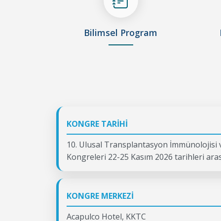
Bilimsel Program
KONGRE TARİHİ
10. Ulusal Transplantasyon İmmünolojisi
Kongreleri 22-25 Kasım 2026 tarihleri ara
KONGRE MERKEZİ
Acapulco Hotel, KKTC