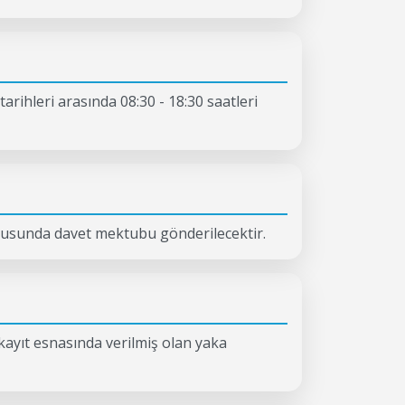
tarihleri arasında 08:30 - 18:30 saatleri
ultusunda davet mektubu gönderilecektir.
 kayıt esnasında verilmiş olan yaka