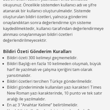
okuyunuz. Öncelikle sistemden kullanıcı adı ve şifre
atanarak bir kullanıcı oluşturulmalıdır. Sistemde
oluşturulan bildiri özetleri, yalnızca gönderimi
onaylandıktan sonra değerlendirme için sisteme
kaydedilmektedir, kullanıcı tarafından değerlendirmeye
alınması onaylanmayan bildiri özetleri
değerlendirilmeyecektir.
Bildiri Özeti Gönderim Kuralları
Bildiri özeti 300 kelimeyi geçmemelidir.
Bildiri Başlığı en fazla 10 kelimeden oluşmalı, büyük
harf ile yazılmalı ve çalışma içeriğini tam olarak
yansıtmalıdır.
Bildiri özetleri tercihen Türkçe gönderilmelidir.
Bildiri gönderiminde kullanılan yazı karakteri Times
New Roman yazı karakterinde, 10 punto ve tek satır
aralığı ile yazılmalıdır.
En az 3 “Anahtar Kelime” belirtilmelidir.